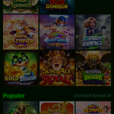
Populer
Lihat lebih banyak