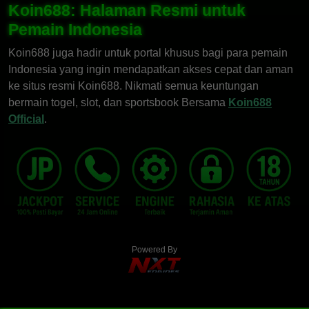
Koin688: Halaman Resmi untuk
Pemain Indonesia
Koin688 juga hadir untuk portal khusus bagi para pemain
Indonesia yang ingin mendapatkan akses cepat dan aman
ke situs resmi Koin688. Nikmati semua keuntungan
bermain togel, slot, dan sportsbook Bersama
Koin688
Official
.
Powered By