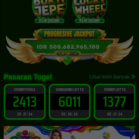
Pasaran Togel
Lihat lebih banyak
SYDNEY POOLS
HONGKONG LOTTO
SYDNEY LOTTO
2413
6011
1377
20 : 21 : 23
05 : 36 : 23
20 : 21 : 23