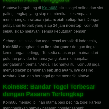
Saatnya bergabung di
Koin688
, situs togel online dan slot
paling lengkap yang siap memberikan kesempatan
memenangkan
ratusan juta rupiah setiap hari
. Dengan
pelayanan terbaik yang
siap 24 jam nonstop
, Koin688
selalu sigap melayani semua kebutuhan pemain.
Sebagai situs slot dan togel resmi terbaik di Indonesia,
Koin688
menghadirkan
link slot gacor
dengan tingkat
kemenangan tertinggi. Tersedia ratusan permainan dari
puluhan provider ternama yang akan memanjakan
pengalaman bermain Anda. Tak hanya itu, Koin688 juga
menyediakan permainan
sabung ayam, live casino,
tembak ikan
, dan berbagai game menarik lainnya.
Koin688: Bandar Togel Terbesar
dengan Pasaran Terlengkap
Koin688 menjadi pilihan utama bagi pecinta togel karena
menghadirkan banyak pasaran populer seperti: