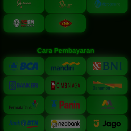
Cara Pembayaran