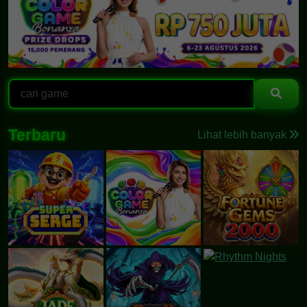
Terbaru
Lihat lebih banyak