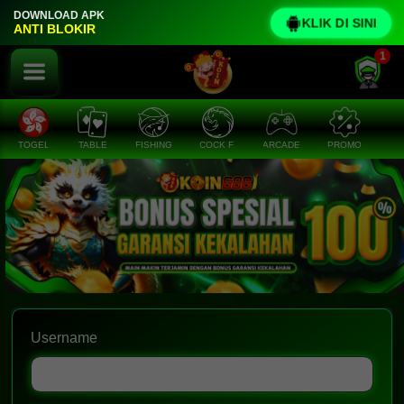
DOWNLOAD APK
KLIK DI SINI
ANTI BLOKIR
1
TOGEL
TABLE
FISHING
COCK F.
ARCADE
PROMO
ME
Username