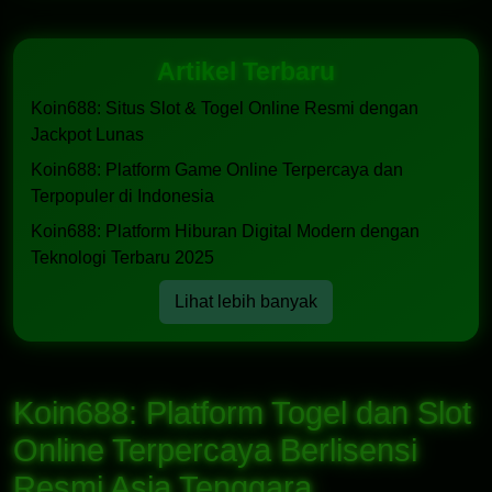
Artikel Terbaru
Koin688: Situs Slot & Togel Online Resmi dengan
Jackpot Lunas
Koin688: Platform Game Online Terpercaya dan
Terpopuler di Indonesia
Koin688: Platform Hiburan Digital Modern dengan
Teknologi Terbaru 2025
Lihat lebih banyak
Koin688: Platform Togel dan Slot
Online Terpercaya Berlisensi
Resmi Asia Tenggara