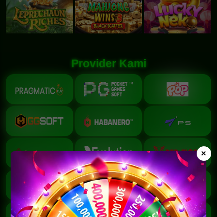
Provider Kami
×