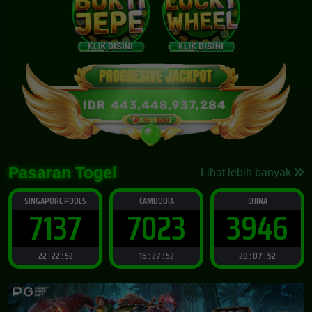
Pasaran Togel
Lihat lebih banyak
SINGAPORE POOLS
CAMBODIA
CHINA
7137
7023
3946
22 : 22 : 50
16 : 27 : 50
20 : 07 : 50