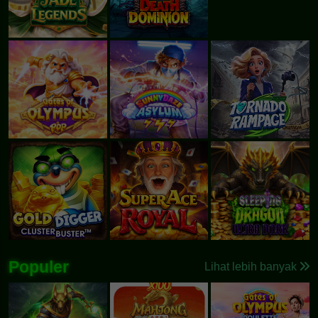
Populer
Lihat lebih banyak