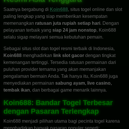
Saatnya bergabung di
Koin688
, situs togel online dan slot
paling lengkap yang siap memberikan kesempatan
memenangkan
ratusan juta rupiah setiap hari
. Dengan
pelayanan terbaik yang
siap 24 jam nonstop
, Koin688
selalu sigap melayani semua kebutuhan pemain.
Sebagai situs slot dan togel resmi terbaik di Indonesia,
Koin688
menghadirkan
link slot gacor
dengan tingkat
kemenangan tertinggi. Tersedia ratusan permainan dari
puluhan provider ternama yang akan memanjakan
pengalaman bermain Anda. Tak hanya itu, Koin688 juga
menyediakan permainan
sabung ayam, live casino,
tembak ikan
, dan berbagai game menarik lainnya.
Koin688: Bandar Togel Terbesar
dengan Pasaran Terlengkap
Koin688 menjadi pilihan utama bagi pecinta togel karena
menghadirkan banyak pasaran populer seperti: