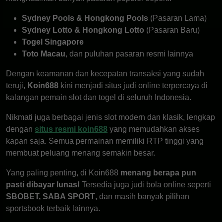
Sydney Pools & Hongkong Pools
(Pasaran Lama)
Sydney Lotto & Hongkong Lotto
(Pasaran Baru)
Togel Singapore
Toto Macau
, dan puluhan pasaran resmi lainnya
Dengan keamanan dan kecepatan transaksi yang sudah
teruji,
Koin688
kini menjadi situs judi online terpercaya di
kalangan pemain slot dan togel di seluruh Indonesia.
Nikmati juga berbagai jenis slot modern dan klasik, lengkap
dengan
situs resmi koin688
yang memudahkan akses
kapan saja. Semua permainan memiliki RTP tinggi yang
membuat peluang menang semakin besar.
Yang paling penting, di Koin688
menang berapa pun
pasti dibayar lunas!
Tersedia juga judi bola online seperti
SBOBET, SABA SPORT
, dan masih banyak pilihan
sportsbook terbaik lainnya.