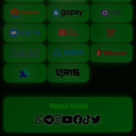
Temui Kami