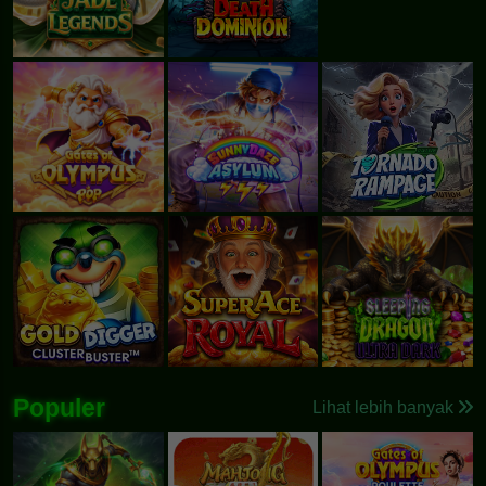
Populer
Lihat lebih banyak