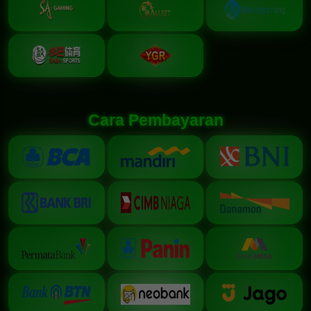
Cara Pembayaran