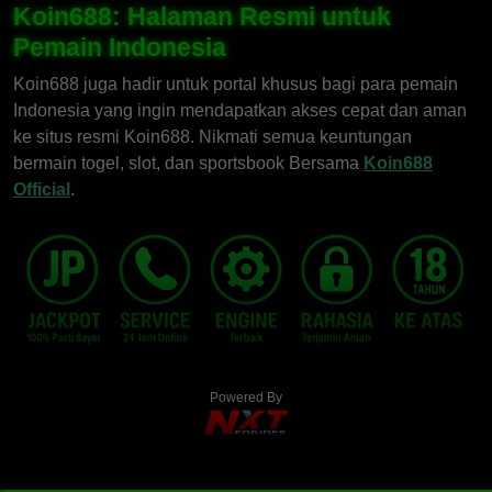
Koin688: Halaman Resmi untuk
Pemain Indonesia
Koin688 juga hadir untuk portal khusus bagi para pemain
Indonesia yang ingin mendapatkan akses cepat dan aman
ke situs resmi Koin688. Nikmati semua keuntungan
bermain togel, slot, dan sportsbook Bersama
Koin688
Official
.
Powered By