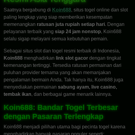
Saatnya bergabung di
Koin688
, situs togel online dan slot
paling lengkap yang siap memberikan kesempatan
memenangkan
ratusan juta rupiah setiap hari
. Dengan
pelayanan terbaik yang
siap 24 jam nonstop
, Koin688
selalu sigap melayani semua kebutuhan pemain.
Sebagai situs slot dan togel resmi terbaik di Indonesia,
Koin688
menghadirkan
link slot gacor
dengan tingkat
kemenangan tertinggi. Tersedia ratusan permainan dari
puluhan provider ternama yang akan memanjakan
pengalaman bermain Anda. Tak hanya itu, Koin688 juga
menyediakan permainan
sabung ayam, live casino,
tembak ikan
, dan berbagai game menarik lainnya.
Koin688: Bandar Togel Terbesar
dengan Pasaran Terlengkap
Koin688 menjadi pilihan utama bagi pecinta togel karena
menghadirkan banyak pasaran populer seperti: